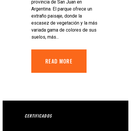
provincia de San Juan en
Argentina. El parque ofrece un
extraño paisaje, donde la
escasez de vegetación y la más
variada gama de colores de sus
suelos, más...
READ MORE
CERTIFICADOS