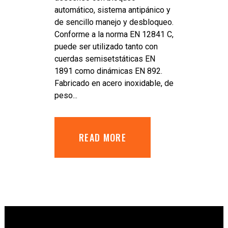
automático, sistema antipánico y
de sencillo manejo y desbloqueo.
Conforme a la norma EN 12841 C,
puede ser utilizado tanto con
cuerdas semisetstáticas EN
1891 como dinámicas EN 892.
Fabricado en acero inoxidable, de
peso...
READ MORE